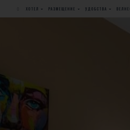
ХОТЕЛ
РАЗМЕЩЕНИЕ
УДОБСТВА
ВЕЛНЕ