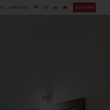
ЛОГ
КОНТАКТЫ
BOOK NOW