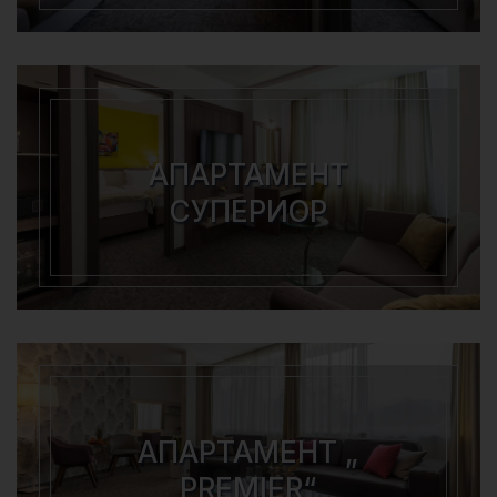
АПАРТАМЕНТ
СУПЕРИОР
АПАРТАМЕНТ „
PREMIER“