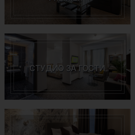
СТУДИО ЗА ГОСТИ