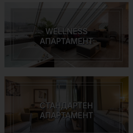
WELLNESS
АПАРТАМЕНТ
СТАНДАРТЕН
АПАРТАМЕНТ