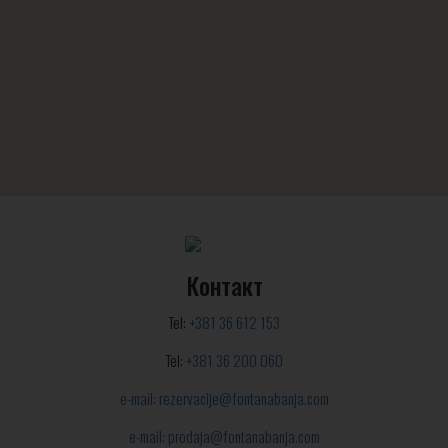
Контакт
Tel:
+381 36 612 153
Tel:
+381 36 200 060
e-mail: rezervacije@fontanabanja.com
e-mail: prodaja@fontanabanja.com