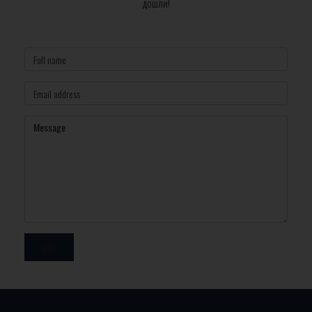
дошли!