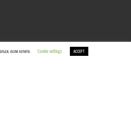
аться, если хотите.
Cookie settings
ACCEPT