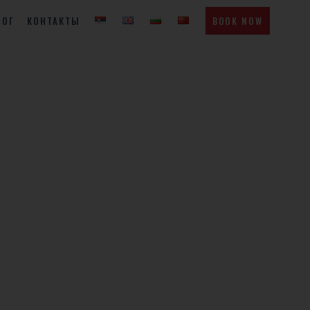
ЛОГ
КОНТАКТЫ
BOOK NOW