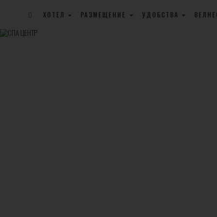
ХОТЕЛ
РАЗМЕЩЕНИЕ
УДОБСТВА
ВЕЛНЕ