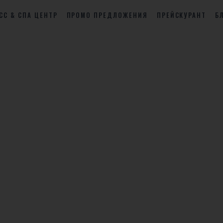
СС & СПА ЦЕНТР
ПРОМО ПРЕДЛОЖЕНИЯ
ПРЕЙСКУРАНТ
Б