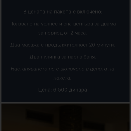
В цената на пакета е включено:
Ползване на уелнес и спа центъра за двама
за период от 2 часа.
Два масажа с продължителност 20 минути.
Два пилинга за парна баня.
Настаняването не е включено в цената на
пакета.
Цена: 6 500 динара
Минимални нощи:
0