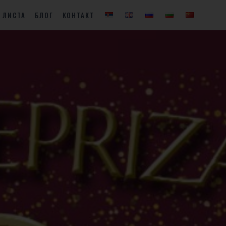
 ЛИСТА
БЛОГ
KОНТАКТ