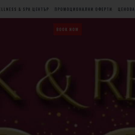
ELLNESS & SPA ЦЕНТЪР
ПРОМОЦИОНАЛНИ ОФЕРТИ
ЦЕНОВА
BOOK NOW