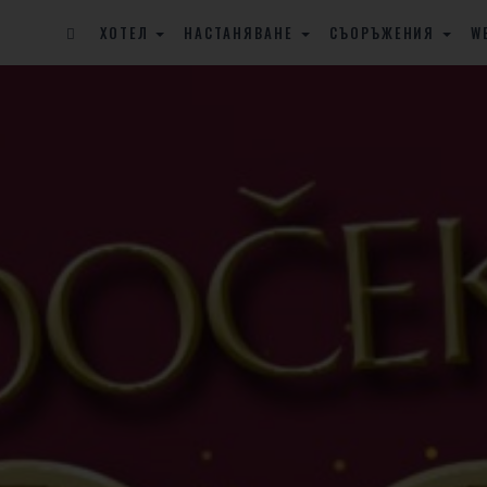
ХОТЕЛ
НАСТАНЯВАНЕ
СЪОРЪЖЕНИЯ
W