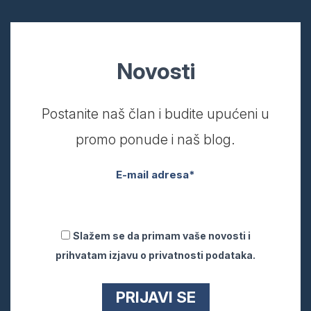
Novosti
Postanite naš član i budite upućeni u
promo ponude i naš blog.
E-mail adresa*
Slažem se da primam vaše novosti i
prihvatam izjavu o privatnosti podataka.