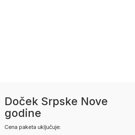
Doček Srpske Nove
godine
Cena paketa uključuje: