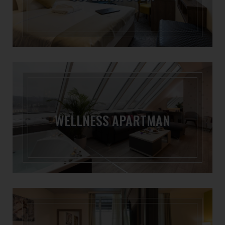
WELLNESS APARTMAN