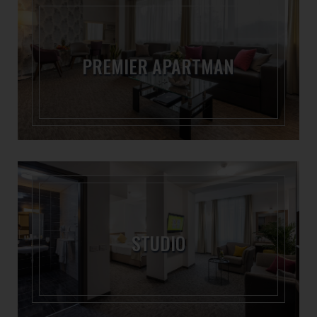
PREMIER APARTMAN
STUDIO