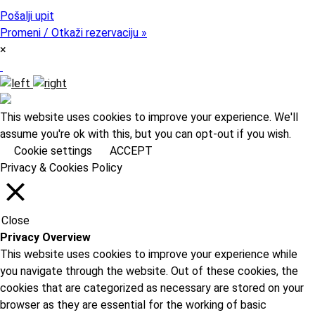
Pošalji upit
Promeni / Otkaži rezervaciju »
×
This website uses cookies to improve your experience. We'll
assume you're ok with this, but you can opt-out if you wish.
Cookie settings
ACCEPT
Privacy & Cookies Policy
Close
Privacy Overview
This website uses cookies to improve your experience while
you navigate through the website. Out of these cookies, the
cookies that are categorized as necessary are stored on your
browser as they are essential for the working of basic