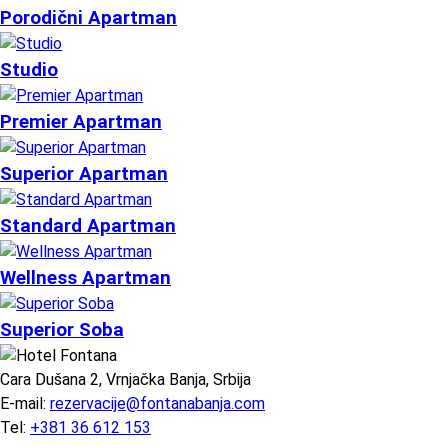
Porodični Apartman
Studio
Premier Apartman
Superior Apartman
Standard Apartman
Wellness Apartman
Superior Soba
Cara Dušana 2, Vrnjačka Banja, Srbija
E-mail:
rezervacije@fontanabanja.com
Tel:
+381 36 612 153