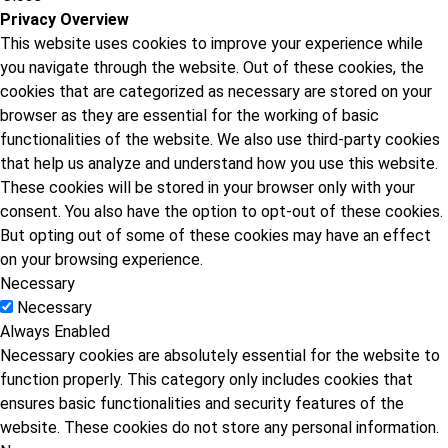
Privacy Overview
This website uses cookies to improve your experience while
you navigate through the website. Out of these cookies, the
cookies that are categorized as necessary are stored on your
browser as they are essential for the working of basic
functionalities of the website. We also use third-party cookies
that help us analyze and understand how you use this website.
These cookies will be stored in your browser only with your
consent. You also have the option to opt-out of these cookies.
But opting out of some of these cookies may have an effect
on your browsing experience.
Necessary
Necessary
Always Enabled
Necessary cookies are absolutely essential for the website to
function properly. This category only includes cookies that
ensures basic functionalities and security features of the
website. These cookies do not store any personal information.