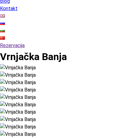
Blog
Kontakt
Rezervacija
Vrnjačka Banja