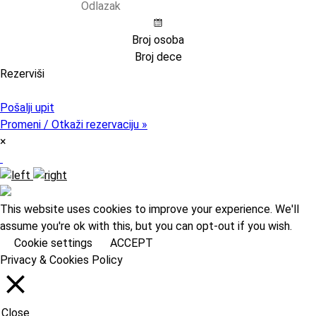
Rezerviši
Pristupni kod (opcija)
Pošalji upit
Promeni / Otkaži rezervaciju »
×
This website uses cookies to improve your experience. We'll
assume you're ok with this, but you can opt-out if you wish.
Cookie settings
ACCEPT
Privacy & Cookies Policy
Close