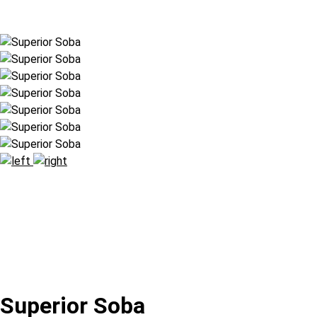
Superior Soba