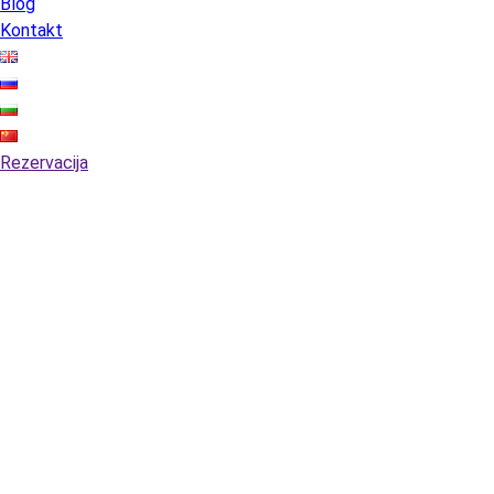
Blog
Kontakt
Rezervacija