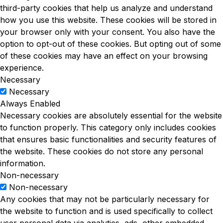
third-party cookies that help us analyze and understand
how you use this website. These cookies will be stored in
your browser only with your consent. You also have the
option to opt-out of these cookies. But opting out of some
of these cookies may have an effect on your browsing
experience.
Necessary
Necessary
Always Enabled
Necessary cookies are absolutely essential for the website
to function properly. This category only includes cookies
that ensures basic functionalities and security features of
the website. These cookies do not store any personal
information.
Non-necessary
Non-necessary
Any cookies that may not be particularly necessary for
the website to function and is used specifically to collect