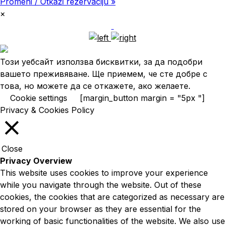
Promeni / Otkaži rezervaciju »
×
Този уебсайт използва бисквитки, за да подобри
вашето преживяване. Ще приемем, че сте добре с
това, но можете да се откажете, ако желаете.
Cookie settings
[margin_button margin = "5px "]
Privacy & Cookies Policy
Close
Privacy Overview
This website uses cookies to improve your experience
while you navigate through the website. Out of these
cookies, the cookies that are categorized as necessary are
stored on your browser as they are essential for the
working of basic functionalities of the website. We also use