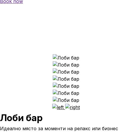
Book now
Лоби бар
Идеално място за моменти на релакс или бизнес