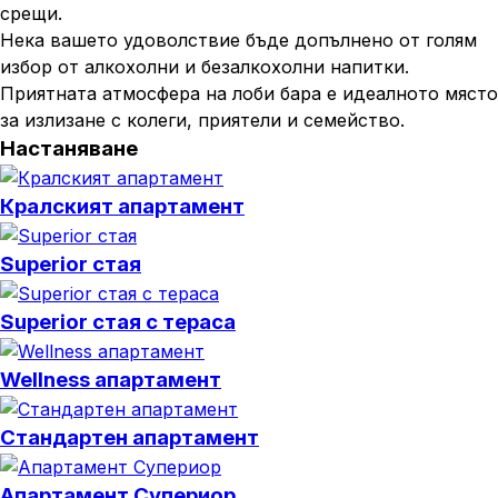
срещи.
Нека вашето удоволствие бъде допълнено от голям
избор от алкохолни и безалкохолни напитки.
Приятната атмосфера на лоби бара е идеалното място
за излизане с колеги, приятели и семейство.
Настаняване
Кралският апартамент
Superior стая
Superior стая с тераса
Wellness апартамент
Стандартен апартамент
Апартамент Супериор