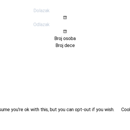
ume you're ok with this, but you can opt-out if you wish.
Cook