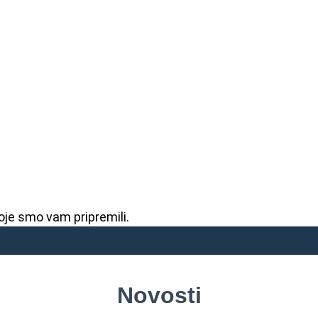
je smo vam pripremili.
Novosti