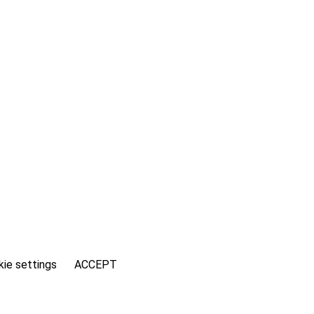
ie settings
ACCEPT