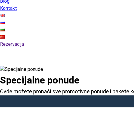
Blog
Kontakt
Rezervacija
Specijalne ponude
Ovde možete pronaći sve promotivne ponude i pakete ko