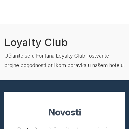
Loyalty Club
Učlanite se u Fontana Loyalty Club i ostvarite
brojne pogodnosti prilikom boravka u našem hotelu.
Novosti