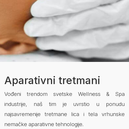
Aparativni tretmani
Vođeni trendom svetske Wellness & Spa
industrije, naš tim je uvrstio u ponudu
najsavremenije tretmane lica i tela vrhunske
nemačke aparativne tehnologije.