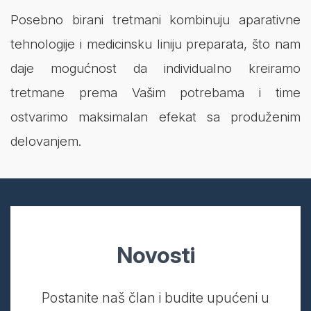
Posebno birani tretmani kombinuju aparativne
tehnologije i medicinsku liniju preparata, što nam
daje mogućnost da individualno kreiramo
tretmane prema Vašim potrebama i time
ostvarimo maksimalan efekat sa produženim
delovanjem.
Novosti
Postanite naš član i budite upućeni u