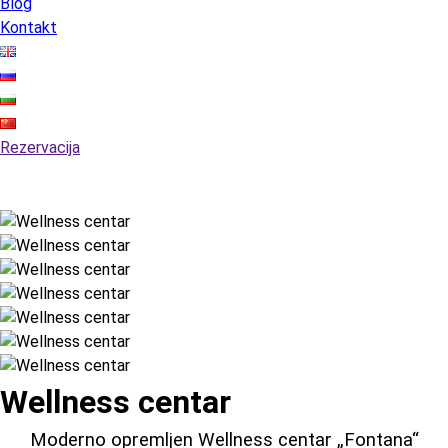
Blog
Kontakt
Rezervacija
Wellness centar
Moderno opremljen Wellness centar „Fontana“