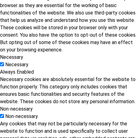
browser as they are essential for the working of basic
functionalities of the website. We also use third-party cookies
that help us analyze and understand how you use this website.
These cookies will be stored in your browser only with your
consent. You also have the option to opt-out of these cookies.
But opting out of some of these cookies may have an effect
on your browsing experience.
Necessary
Necessary
Always Enabled
Necessary cookies are absolutely essential for the website to
function properly. This category only includes cookies that
ensures basic functionalities and security features of the
website. These cookies do not store any personal information.
Non-necessary
Non-necessary
Any cookies that may not be particularly necessary for the
website to function and is used specifically to collect user