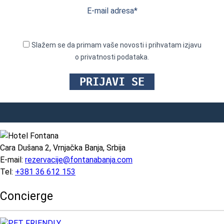
E-mail adresa*
Slažem se da primam vaše novosti i prihvatam izjavu
o privatnosti podataka.
Cara Dušana 2, Vrnjačka Banja, Srbija
E-mail:
rezervacije@fontanabanja.com
Tel:
+381 36 612 153
Concierge