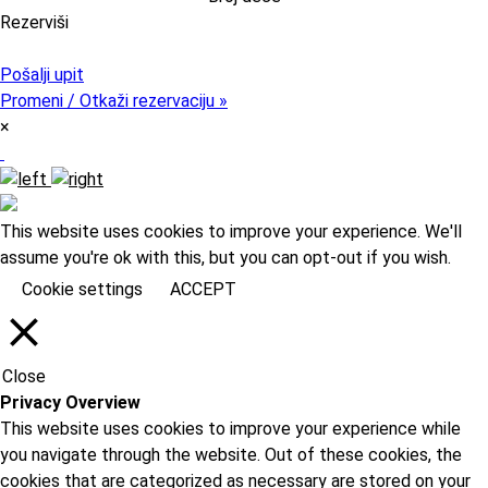
Rezerviši
Pristupni kod (opcija)
Pošalji upit
Promeni / Otkaži rezervaciju »
×
This website uses cookies to improve your experience. We'll
assume you're ok with this, but you can opt-out if you wish.
Cookie settings
ACCEPT
Close
Privacy Overview
This website uses cookies to improve your experience while
you navigate through the website. Out of these cookies, the
cookies that are categorized as necessary are stored on your