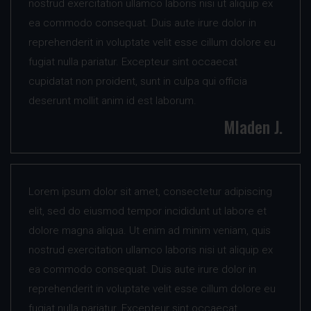
nostrud exercitation ullamco laboris nisi ut aliquip ex
ea commodo consequat. Duis aute irure dolor in
reprehenderit in voluptate velit esse cillum dolore eu
fugiat nulla pariatur. Excepteur sint occaecat
cupidatat non proident, sunt in culpa qui officia
deserunt mollit anim id est laborum.
Mladen J.
Lorem ipsum dolor sit amet, consectetur adipiscing
elit, sed do eiusmod tempor incididunt ut labore et
dolore magna aliqua. Ut enim ad minim veniam, quis
nostrud exercitation ullamco laboris nisi ut aliquip ex
ea commodo consequat. Duis aute irure dolor in
reprehenderit in voluptate velit esse cillum dolore eu
fugiat nulla pariatur. Excepteur sint occaecat