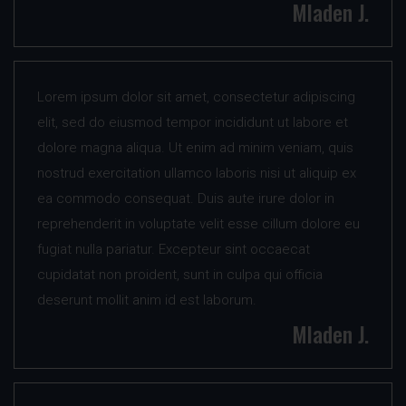
Mladen J.
Lorem ipsum dolor sit amet, consectetur adipiscing
elit, sed do eiusmod tempor incididunt ut labore et
dolore magna aliqua. Ut enim ad minim veniam, quis
nostrud exercitation ullamco laboris nisi ut aliquip ex
ea commodo consequat. Duis aute irure dolor in
reprehenderit in voluptate velit esse cillum dolore eu
fugiat nulla pariatur. Excepteur sint occaecat
cupidatat non proident, sunt in culpa qui officia
deserunt mollit anim id est laborum.
Mladen J.