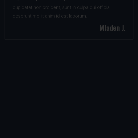
cupidatat non proident, sunt in culpa qui officia
deserunt mollit anim id est laborum.
Mladen J.