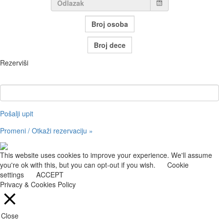
Rezerviši
Pristupni kod (opcija)
Pošalji upit
Promeni / Otkaži rezervaciju »
This website uses cookies to improve your experience. We'll assume
you're ok with this, but you can opt-out if you wish.
Cookie
settings
ACCEPT
Privacy & Cookies Policy
Close