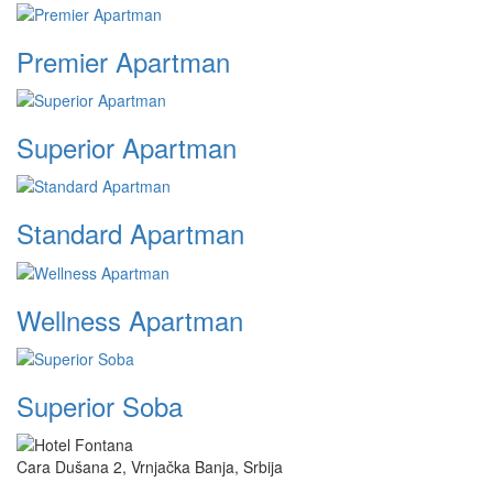
Premier Apartman
Superior Apartman
Standard Apartman
Wellness Apartman
Superior Soba
Cara Dušana 2, Vrnjačka Banja, Srbija