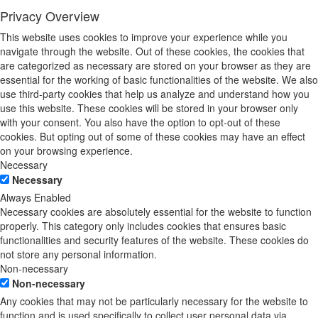
Privacy Overview
This website uses cookies to improve your experience while you
navigate through the website. Out of these cookies, the cookies that
are categorized as necessary are stored on your browser as they are
essential for the working of basic functionalities of the website. We also
use third-party cookies that help us analyze and understand how you
use this website. These cookies will be stored in your browser only
with your consent. You also have the option to opt-out of these
cookies. But opting out of some of these cookies may have an effect
on your browsing experience.
Necessary
Necessary
Always Enabled
Necessary cookies are absolutely essential for the website to function
properly. This category only includes cookies that ensures basic
functionalities and security features of the website. These cookies do
not store any personal information.
Non-necessary
Non-necessary
Any cookies that may not be particularly necessary for the website to
function and is used specifically to collect user personal data via