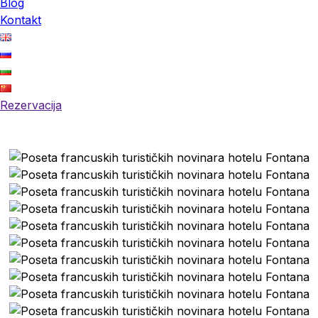
Blog
Kontakt
Rezervacija