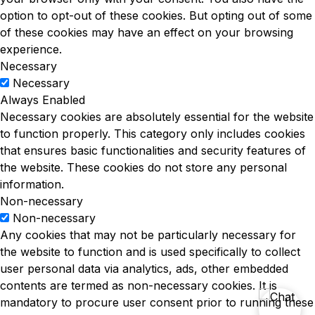
option to opt-out of these cookies. But opting out of some
of these cookies may have an effect on your browsing
experience.
Necessary
Necessary
Always Enabled
Necessary cookies are absolutely essential for the website
to function properly. This category only includes cookies
that ensures basic functionalities and security features of
the website. These cookies do not store any personal
information.
Non-necessary
Non-necessary
Any cookies that may not be particularly necessary for
the website to function and is used specifically to collect
user personal data via analytics, ads, other embedded
contents are termed as non-necessary cookies. It is
mandatory to procure user consent prior to running these