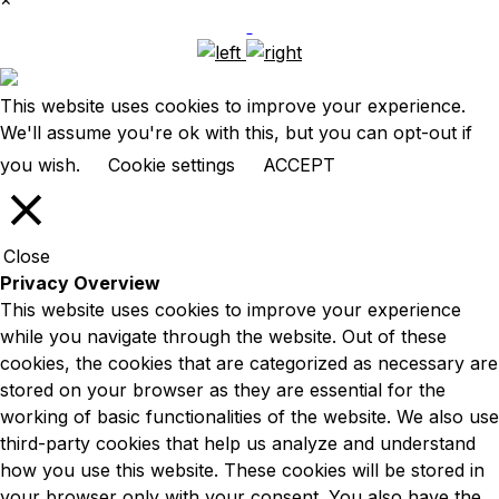
This website uses cookies to improve your experience.
We'll assume you're ok with this, but you can opt-out if
you wish.
Cookie settings
ACCEPT
Close
Privacy Overview
This website uses cookies to improve your experience
while you navigate through the website. Out of these
cookies, the cookies that are categorized as necessary are
stored on your browser as they are essential for the
working of basic functionalities of the website. We also use
third-party cookies that help us analyze and understand
how you use this website. These cookies will be stored in
your browser only with your consent. You also have the