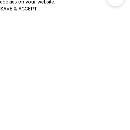
cookies on your website.
SAVE & ACCEPT