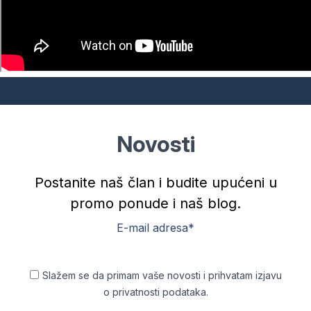
Novosti
Postanite naš član i budite upućeni u
promo ponude i naš blog.
E-mail adresa*
Slažem se da primam vaše novosti i prihvatam izjavu
o privatnosti podataka.